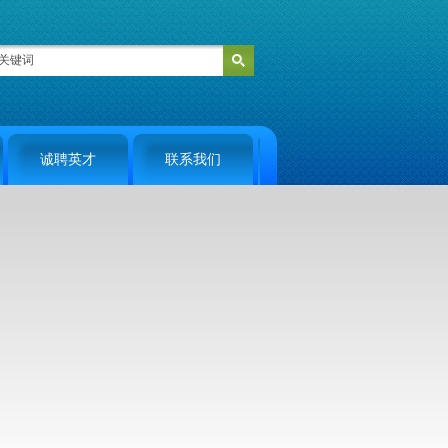
诚聘英才
联系我们