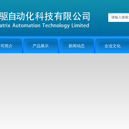
公司简介
产品展示
新闻动态
企业文化