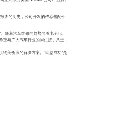
能报废的历史，公司开发的传感器配件
力”。随着汽车维修的趋势向着电子化、
希望与广大汽车行业的同仁携手共进，
物美价廉的解决方案。“助您成功”是