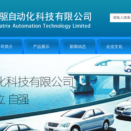
公司简介
产品展示
新闻动态
企业文化