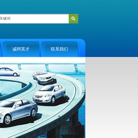
诚聘英才
联系我们